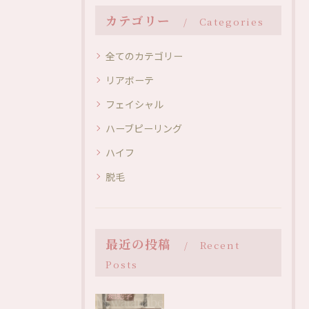
カテゴリー
Categories
全てのカテゴリー
リアボーテ
フェイシャル
ハーブピーリング
ハイフ
脱毛
最近の投稿
Recent
Posts