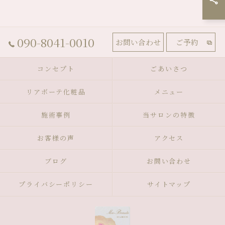
090-8041-0010
お問い合わせ
ご予約
コンセプト
ごあいさつ
リアボーテ化粧品
メニュー
施術事例
当サロンの特徴
お客様の声
アクセス
ブログ
お問い合わせ
プライバシーポリシー
サイトマップ