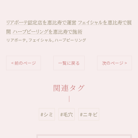
リアボーテ認定店を恵比寿で運営
フェイシャルを恵比寿で展
開
ハーブピーリングを恵比寿で施術
リアボーテ
フェイシャル
ハーブピーリング
< 前のページ
一覧に戻る
次のページ >
関連タグ
#シミ
#毛穴
#ニキビ