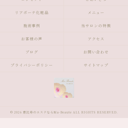
リアボーテ化粧品
メニュー
施術事例
当サロンの特徴
お客様の声
アクセス
ブログ
お問い合わせ
プライバシーポリシー
サイトマップ
© 2026 恵比寿のエステならMa-Beaute ALL RIGHTS RESERVED.