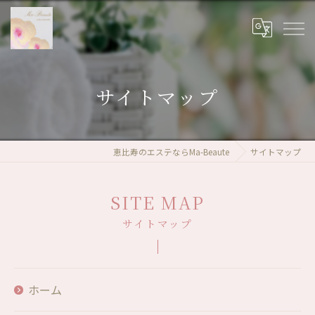
サイトマップ
恵比寿のエステならMa-Beaute
サイトマップ
SITE MAP
サイトマップ
ホーム