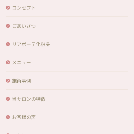
コンセプト
ごあいさつ
リアボーテ化粧品
メニュー
施術事例
当サロンの特徴
お客様の声