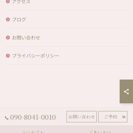
アクセス
ブログ
お問い合わせ
プライバシーポリシー
090-8041-0010
お問い合わせ
ご予約
コンセプト
ごあいさつ