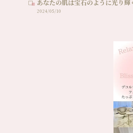
あなたの肌は宝石のように光り輝く
2024/05/10