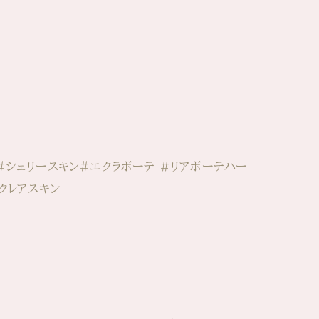
#シェリースキン#エクラボーテ #リアボーテハー
クレアスキン