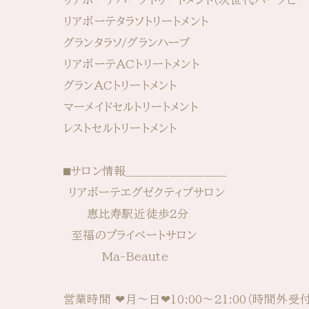
リアボーテタラソトリートメント
グランタラソ/グランハーブ
リアボーテACトリートメント
グランACトリートメント
マーメイドセルトリートメント
レストセルトリートメント
⬛︎サロン情報____________________________⁡⁡
⁡⁡⁡ リアボーテエグゼクティブサロン
恵比寿駅近徒歩2分
至福のプライベートサロン
Ma-Beaute
営業時間 ⁡⁡❤︎月〜日❤︎10:00〜21:00⁡⁡（時間外受