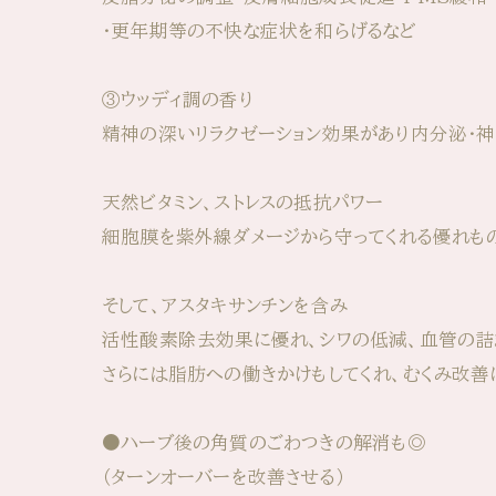
・更年期等の不快な症状を和らげるなど
③ウッディ調の香り
精神の深いリラクゼーション効果があり内分泌・
天然ビタミン、ストレスの抵抗パワー
細胞膜を紫外線ダメージから守ってくれる優れも
そして、アスタキサンチンを含み
活性酸素除去効果に優れ、シワの低減、血管の詰
さらには脂肪への働きかけもしてくれ、むくみ改善に
●ハーブ後の角質のごわつきの解消も◎
（ターンオーバーを改善させる）