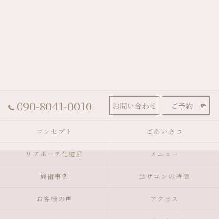
090-8041-0010
お問い合わせ
ご予約
コンセプト
ごあいさつ
リアボーテ化粧品
メニュー
施術事例
当サロンの特徴
お客様の声
アクセス