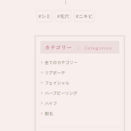
#シミ
#毛穴
#ニキビ
カテゴリー
Categories
全てのカテゴリー
リアボーテ
フェイシャル
ハーブピーリング
ハイフ
脱毛