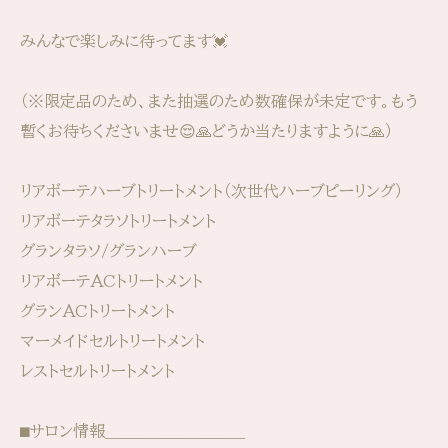
みんなで楽しみに待ってます💓
（※限定品のため、また抽選のため数確保が未定です。もう
暫くお待ちくださいませ😌🙏どうか当たりますように🙏）
リアボーテハーブトリートメント（次世代ハーブピーリング）
リアボーテタラソトリートメント
グランタラソ/グランハーブ
リアボーテACトリートメント
グランACトリートメント
マーメイドセルトリートメント
レストセルトリートメント
⬛︎サロン情報____________________________⁡⁡