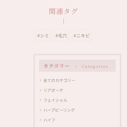
関連タグ
#シミ
#毛穴
#ニキビ
カテゴリー
Categories
全てのカテゴリー
リアボーテ
フェイシャル
ハーブピーリング
ハイフ