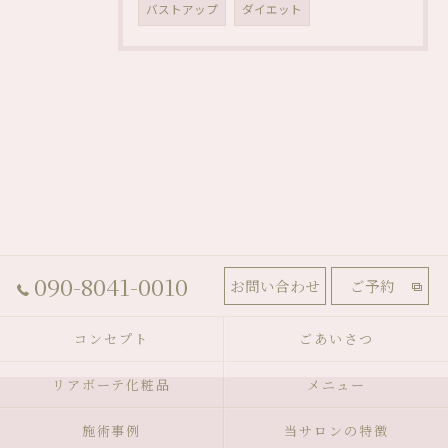
バストアップ
ダイエット
090-8041-0010
お問い合わせ
ご予約
コンセプト
ごあいさつ
リアボーテ化粧品
メニュー
施術事例
当サロンの特徴