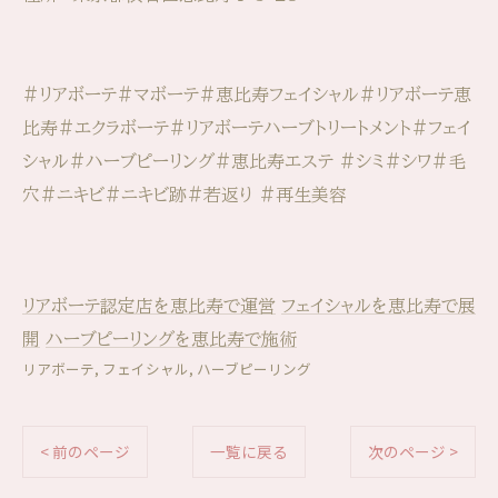
#リアボーテ#マボーテ#恵比寿フェイシャル#リアボーテ恵
比寿#エクラボーテ#リアボーテハーブトリートメント#フェイ
シャル#ハーブピーリング#恵比寿エステ #シミ#シワ#毛
穴#ニキビ#ニキビ跡#若返り #再生美容
リアボーテ認定店を恵比寿で運営
フェイシャルを恵比寿で展
開
ハーブピーリングを恵比寿で施術
リアボーテ
フェイシャル
ハーブピーリング
< 前のページ
一覧に戻る
次のページ >