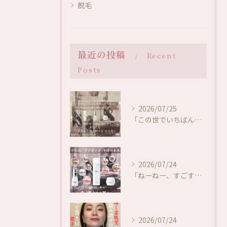
脱毛
最近の投稿
Recent
Posts
2026/07/25
「この世でいちばん素晴らしい色は、あなた自身を輝かせる色」✨
2026/07/24
「ねーねー、すごすぎない…！？🥺🥰✨」
2026/07/24